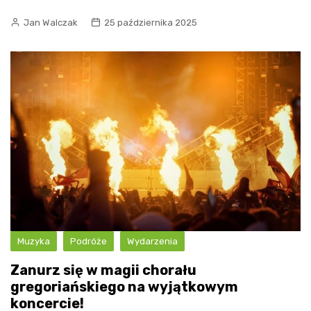
Jan Walczak
25 października 2025
Muzyka
Podróże
Wydarzenia
Zanurz się w magii chorału
gregoriańskiego na wyjątkowym
koncercie!