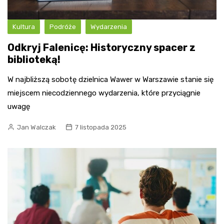
Kultura
Podróże
Wydarzenia
Odkryj Falenicę: Historyczny spacer z
biblioteką!
W najbliższą sobotę dzielnica Wawer w Warszawie stanie się
miejscem niecodziennego wydarzenia, które przyciągnie
uwagę
Jan Walczak
7 listopada 2025