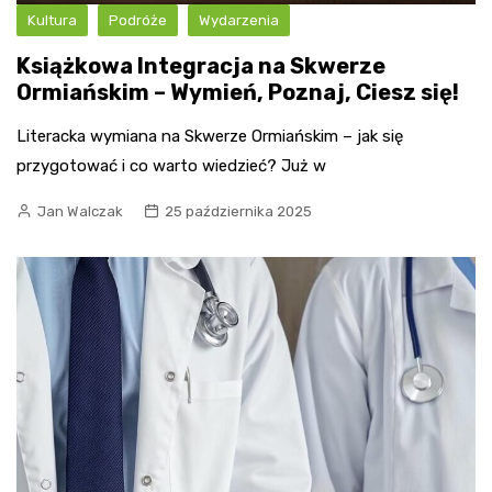
Kultura
Podróże
Wydarzenia
Książkowa Integracja na Skwerze
Ormiańskim – Wymień, Poznaj, Ciesz się!
Literacka wymiana na Skwerze Ormiańskim – jak się
przygotować i co warto wiedzieć? Już w
Jan Walczak
25 października 2025