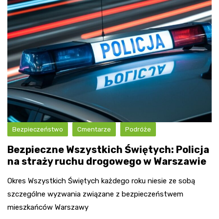
Bezpieczeństwo
Cmentarze
Podróże
Bezpieczne Wszystkich Świętych: Policja
na straży ruchu drogowego w Warszawie
Okres Wszystkich Świętych każdego roku niesie ze sobą
szczególne wyzwania związane z bezpieczeństwem
mieszkańców Warszawy