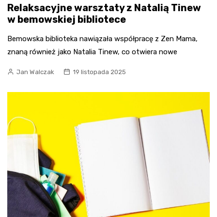
Relaksacyjne warsztaty z Natalią Tinew
w bemowskiej bibliotece
Bemowska biblioteka nawiązała współpracę z Zen Mama,
znaną również jako Natalia Tinew, co otwiera nowe
Jan Walczak
19 listopada 2025