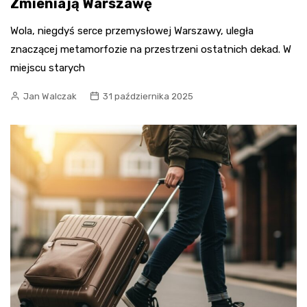
Zmieniają Warszawę
Wola, niegdyś serce przemysłowej Warszawy, uległa
znaczącej metamorfozie na przestrzeni ostatnich dekad. W
miejscu starych
Jan Walczak
31 października 2025