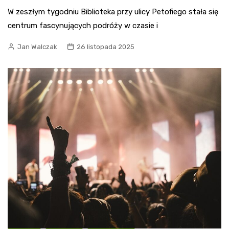
W zeszłym tygodniu Biblioteka przy ulicy Petofiego stała się
centrum fascynujących podróży w czasie i
Jan Walczak
26 listopada 2025