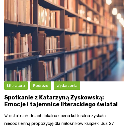
Literatura
Podróże
Wydarzenia
Spotkanie z Katarzyną Zyskowską:
Emocje i tajemnice literackiego świata!
W ostatnich dniach lokalna scena kulturalna zyskała
niecodzienną propozycję dla miłośników książek. Już 27