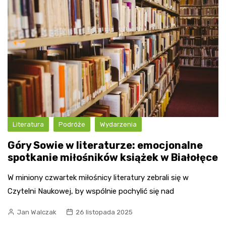
Literatura
Podróże
Wydarzenia
Góry Sowie w literaturze: emocjonalne
spotkanie miłośników książek w Białołęce
W miniony czwartek miłośnicy literatury zebrali się w
Czytelni Naukowej, by wspólnie pochylić się nad
Jan Walczak
26 listopada 2025