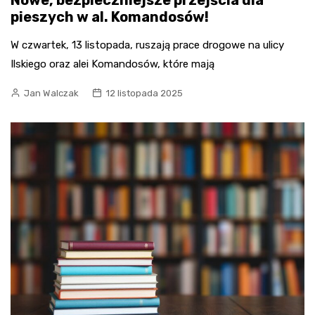
pieszych w al. Komandosów!
W czwartek, 13 listopada, ruszają prace drogowe na ulicy
Ilskiego oraz alei Komandosów, które mają
Jan Walczak
12 listopada 2025