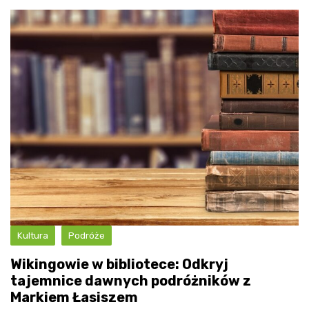
Kultura
Podróże
Wikingowie w bibliotece: Odkryj
tajemnice dawnych podróżników z
Markiem Łasiszem