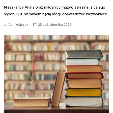
Mieszkańcy Anina oraz miłośnicy muzyki sakralnej z całego
regionu już niebawem będą mogli doświadczyć niezwykłych
Jan Walczak
25 października 2025