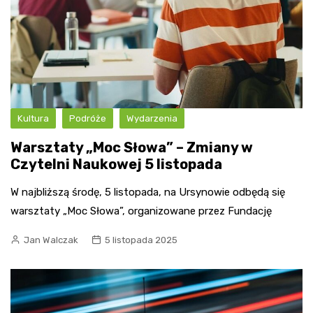
Kultura
Podróże
Wydarzenia
Warsztaty „Moc Słowa” – Zmiany w
Czytelni Naukowej 5 listopada
W najbliższą środę, 5 listopada, na Ursynowie odbędą się
warsztaty „Moc Słowa”, organizowane przez Fundację
Jan Walczak
5 listopada 2025