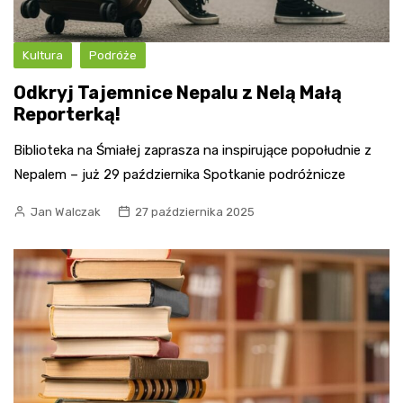
Kultura
Podróże
Odkryj Tajemnice Nepalu z Nelą Małą
Reporterką!
Biblioteka na Śmiałej zaprasza na inspirujące popołudnie z
Nepalem – już 29 października Spotkanie podróżnicze
Jan Walczak
27 października 2025