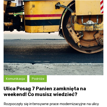
Komunikacja
Podróże
Ulica Posag 7 Panien zamknięta na
weekend! Co musisz wiedzieć?
Rozpoczęły się intensywne prace modernizacyjne na ulicy