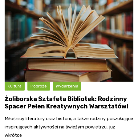
Kultura
Podróże
Wydarzenia
Żoliborska Sztafeta Bibliotek: Rodzinny
Spacer Pełen Kreatywnych Warsztatów!
Miłośnicy literatury oraz historii, a także rodziny poszukujące
inspirujących aktywności na świeżym powietrzu, już
wkrótce