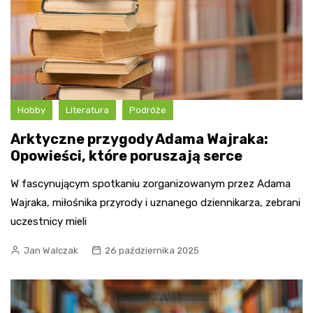
Hobby
Literatura
Podróże
Arktyczne przygody Adama Wajraka:
Opowieści, które poruszają serce
W fascynującym spotkaniu zorganizowanym przez Adama
Wajraka, miłośnika przyrody i uznanego dziennikarza, zebrani
uczestnicy mieli
Jan Walczak
26 października 2025