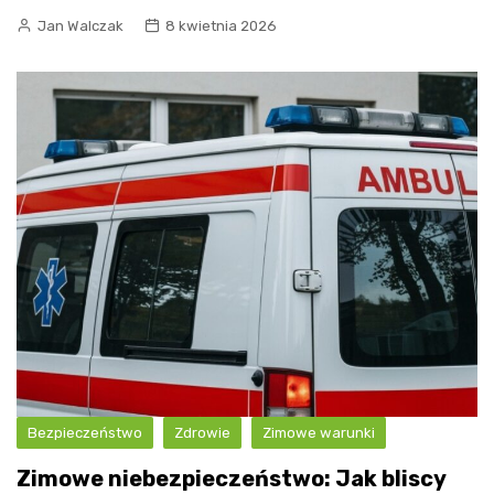
Jan Walczak
8 kwietnia 2026
Bezpieczeństwo
Zdrowie
Zimowe warunki
Zimowe niebezpieczeństwo: Jak bliscy