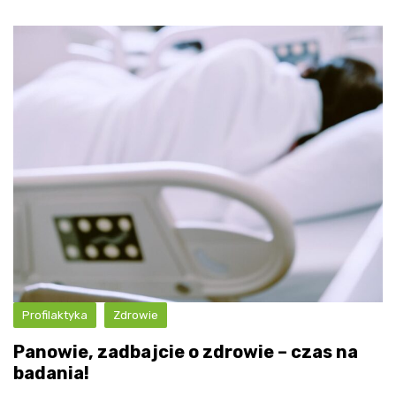
Profilaktyka
Zdrowie
Panowie, zadbajcie o zdrowie – czas na
badania!