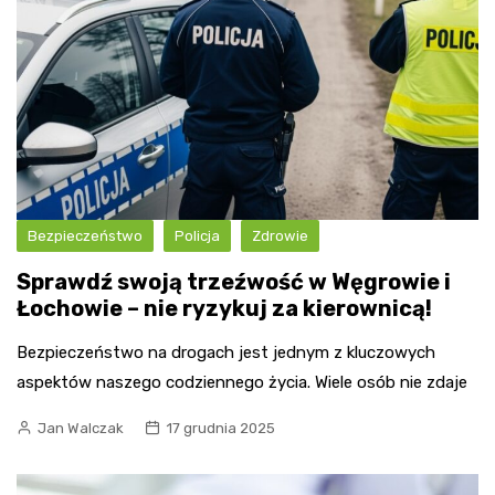
Bezpieczeństwo
Policja
Zdrowie
Sprawdź swoją trzeźwość w Węgrowie i
Łochowie – nie ryzykuj za kierownicą!
Bezpieczeństwo na drogach jest jednym z kluczowych
aspektów naszego codziennego życia. Wiele osób nie zdaje
Jan Walczak
17 grudnia 2025