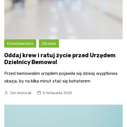
Krwiodawstwo
Zdrowie
Oddaj krew i ratuj życie przed Urzędem
Dzielnicy Bemowo!
Przed bemowskim urzędem pojawiła się dzisiaj wyjątkowa
okazja, by na kilka minut stać się bohaterem
Jan Walczak
6 listopada 2025