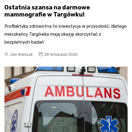
Ostatnia szansa na darmowe
mammografie w Targówku!
Profilaktyka zdrowotna to inwestycja w przyszłość, dlatego
mieszkańcy Targówka mają okazję skorzystać z
bezpłatnych badań
Jan Walczak
28 listopada 2025