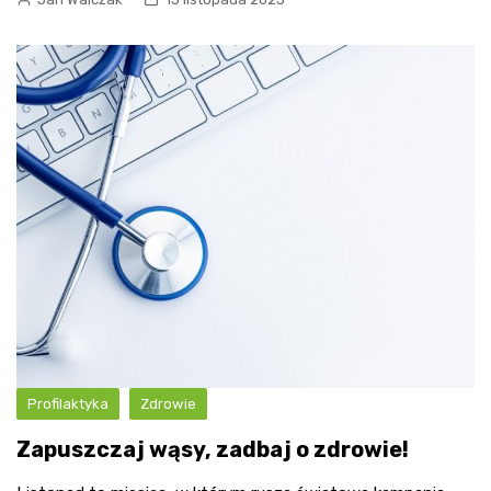
Profilaktyka
Zdrowie
Zapuszczaj wąsy, zadbaj o zdrowie!