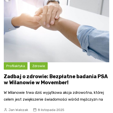
Profilaktyka
Zdrowie
Zadbaj o zdrowie: Bezpłatne badania PSA
w Wilanowie w Movember!
W Wilanowie trwa dziś wyjątkowa akcja zdrowotna, której
celem jest zwiększenie świadomości wśród mężczyzn na
Jan Walczak
8 listopada 2025