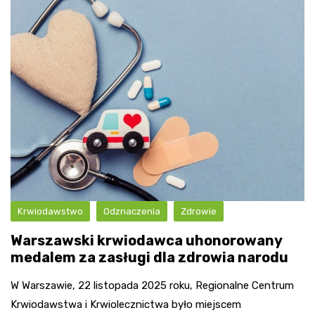
Krwiodawstwo
Odznaczenia
Zdrowie
Warszawski krwiodawca uhonorowany
medalem za zasługi dla zdrowia narodu
W Warszawie, 22 listopada 2025 roku, Regionalne Centrum
Krwiodawstwa i Krwiolecznictwa było miejscem