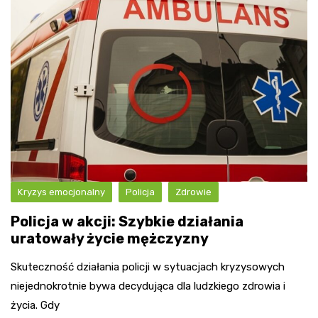
Kryzys emocjonalny
Policja
Zdrowie
Policja w akcji: Szybkie działania
uratowały życie mężczyzny
Skuteczność działania policji w sytuacjach kryzysowych
niejednokrotnie bywa decydująca dla ludzkiego zdrowia i
życia. Gdy