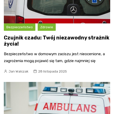
Bezpieczeństwo
Zdrowie
Czujnik czadu: Twój niezawodny strażnik
życia!
Bezpieczeństwo w domowym zaciszu jest nieocenione, a
zagrożenia mogą pojawić się tam, gdzie najmniej się
Jan Walczak
28 listopada 2025