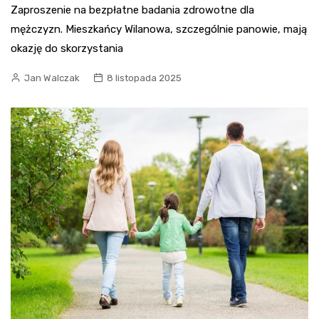
Zaproszenie na bezpłatne badania zdrowotne dla
mężczyzn. Mieszkańcy Wilanowa, szczególnie panowie, mają
okazję do skorzystania
Jan Walczak
8 listopada 2025