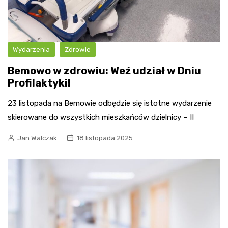
Wydarzenia
Zdrowie
Bemowo w zdrowiu: Weź udział w Dniu
Profilaktyki!
23 listopada na Bemowie odbędzie się istotne wydarzenie
skierowane do wszystkich mieszkańców dzielnicy – II
Jan Walczak
18 listopada 2025