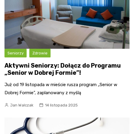
Seniorzy
Zdrowie
Aktywni Seniorzy: Dołącz do Programu
„Senior w Dobrej Formie”!
Już od 19 listopada w mieście rusza program „Senior w
Dobrej Formie”, zaplanowany z myślą
Jan Walczak
14 listopada 2025