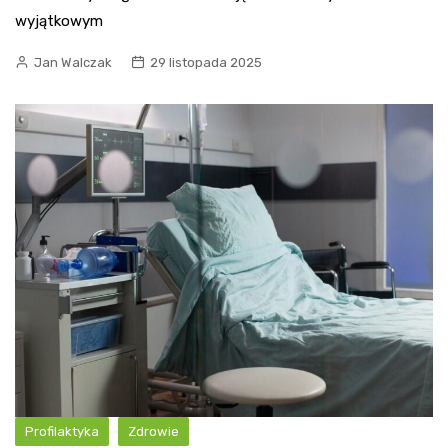
wyjątkowym
Jan Walczak
29 listopada 2025
Profilaktyka
Zdrowie