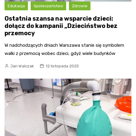
Edukacja
Społeczeństwo
Zdrowie
Ostatnia szansa na wsparcie dzieci:
dołącz do kampanii „Dzieciństwo bez
przemocy
W nadchodzących dniach Warszawa stanie się symbolem
walki z przemocą wobec dzieci, gdyż wiele budynków
Jan Walczak
12 listopada 2025