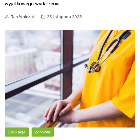
wyjątkowego wydarzenia.
Jan Walczak
25 listopada 2025
Edukacja
Zdrowie