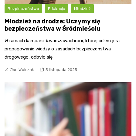
Bezpieczeństwo
Edukacja
Młodzież
Młodzież na drodze: Uczymy się
bezpieczeństwa w Śródmieściu
W ramach kampanii #warszawachroni, której celem jest
propagowanie wiedzy o zasadach bezpieczeństwa
drogowego, odbyło się
Jan Walczak
5 listopada 2025