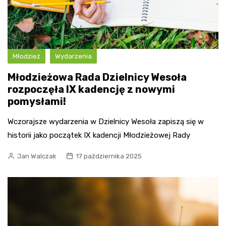
Młodzież
Wydarzenia
Młodzieżowa Rada Dzielnicy Wesoła
rozpoczęła IX kadencję z nowymi
pomysłami!
Wczorajsze wydarzenia w Dzielnicy Wesoła zapiszą się w
historii jako początek IX kadencji Młodzieżowej Rady
Jan Walczak
17 października 2025