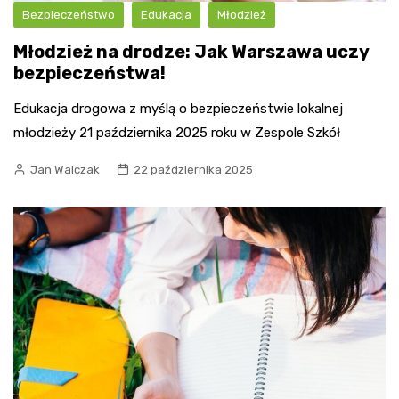
Bezpieczeństwo
Edukacja
Młodzież
Młodzież na drodze: Jak Warszawa uczy
bezpieczeństwa!
Edukacja drogowa z myślą o bezpieczeństwie lokalnej
młodzieży 21 października 2025 roku w Zespole Szkół
Jan Walczak
22 października 2025