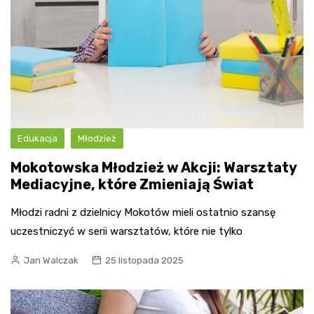
Edukacja
Młodzież
Mokotowska Młodzież w Akcji: Warsztaty
Mediacyjne, które Zmieniają Świat
Młodzi radni z dzielnicy Mokotów mieli ostatnio szansę
uczestniczyć w serii warsztatów, które nie tylko
Jan Walczak
25 listopada 2025