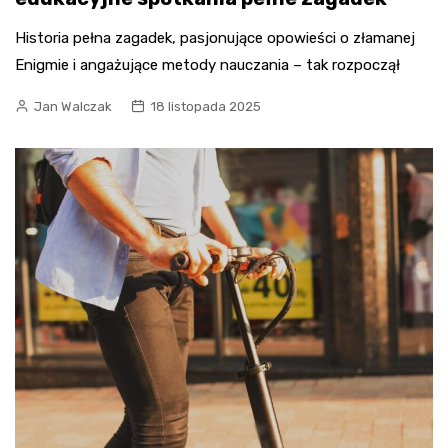
Historia pełna zagadek, pasjonujące opowieści o złamanej
Enigmie i angażujące metody nauczania – tak rozpoczął
Jan Walczak
18 listopada 2025