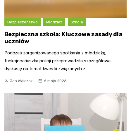
Bezpieczeństwo
Młodzież
Szkoła
Bezpieczna szkoła: Kluczowe zasady dla
uczniów
Podczas zorganizowanego spotkania z młodzieżą,
funkcjonariuszka policji przeprowadziła szczegółową
dyskusję na temat kwestii związanych z
Jan Walczak
6 maja 2026