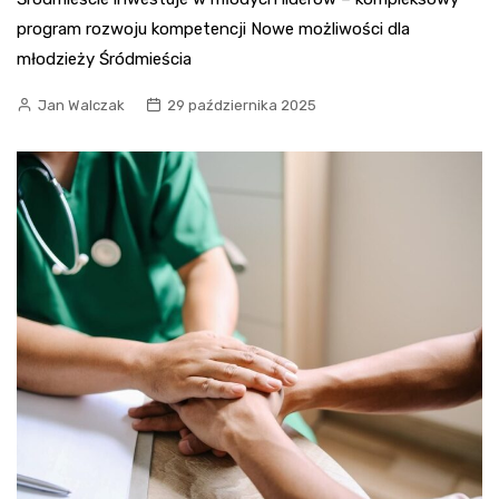
program rozwoju kompetencji Nowe możliwości dla
młodzieży Śródmieścia
Jan Walczak
29 października 2025