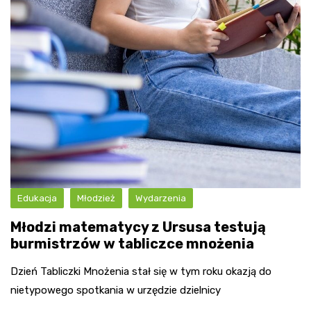
Edukacja
Młodzież
Wydarzenia
Młodzi matematycy z Ursusa testują
burmistrzów w tabliczce mnożenia
Dzień Tabliczki Mnożenia stał się w tym roku okazją do
nietypowego spotkania w urzędzie dzielnicy