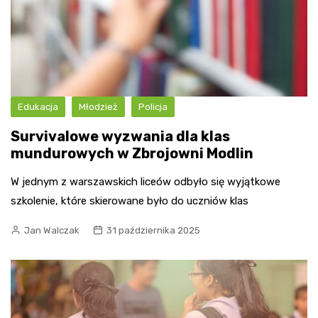
Edukacja
Młodzież
Policja
Survivalowe wyzwania dla klas
mundurowych w Zbrojowni Modlin
W jednym z warszawskich liceów odbyło się wyjątkowe
szkolenie, które skierowane było do uczniów klas
Jan Walczak
31 października 2025