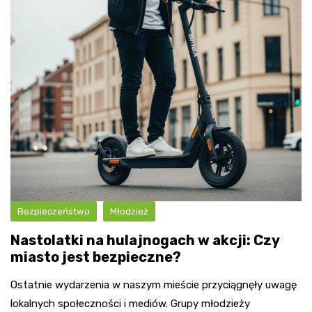
Bezpieczeństwo
Młodzież
Nastolatki na hulajnogach w akcji: Czy
miasto jest bezpieczne?
Ostatnie wydarzenia w naszym mieście przyciągnęły uwagę
lokalnych społeczności i mediów. Grupy młodzieży