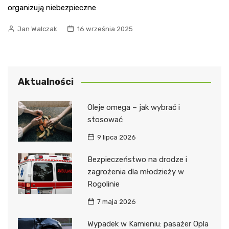
organizują niebezpieczne
Jan Walczak
16 września 2025
Aktualności
Oleje omega – jak wybrać i
stosować
9 lipca 2026
Bezpieczeństwo na drodze i
zagrożenia dla młodzieży w
Rogolinie
7 maja 2026
Wypadek w Kamieniu: pasażer Opla