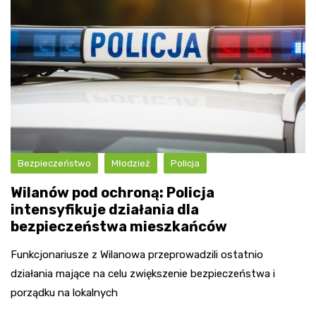
Bezpieczeństwo
Młodzież
Policja
Wilanów pod ochroną: Policja
intensyfikuje działania dla
bezpieczeństwa mieszkańców
Funkcjonariusze z Wilanowa przeprowadzili ostatnio
działania mające na celu zwiększenie bezpieczeństwa i
porządku na lokalnych