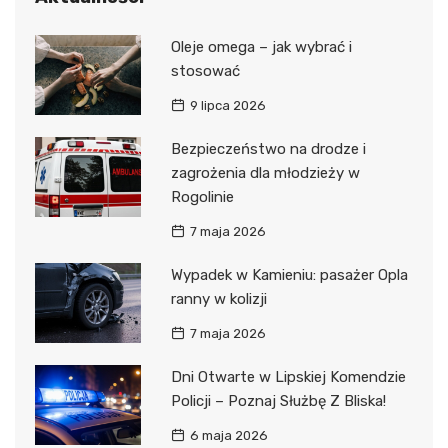
Oleje omega – jak wybrać i
stosować
9 lipca 2026
Bezpieczeństwo na drodze i
zagrożenia dla młodzieży w
Rogolinie
7 maja 2026
Wypadek w Kamieniu: pasażer Opla
ranny w kolizji
7 maja 2026
Dni Otwarte w Lipskiej Komendzie
Policji – Poznaj Służbę Z Bliska!
6 maja 2026