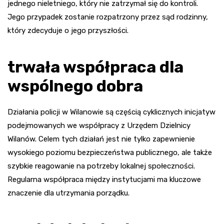
jednego nieletniego, który nie zatrzymał się do kontroli.
Jego przypadek zostanie rozpatrzony przez sąd rodzinny,
który zdecyduje o jego przyszłości.
trwała współpraca dla
wspólnego dobra
Działania policji w Wilanowie są częścią cyklicznych inicjatyw
podejmowanych we współpracy z Urzędem Dzielnicy
Wilanów. Celem tych działań jest nie tylko zapewnienie
wysokiego poziomu bezpieczeństwa publicznego, ale także
szybkie reagowanie na potrzeby lokalnej społeczności.
Regularna współpraca między instytucjami ma kluczowe
znaczenie dla utrzymania porządku.