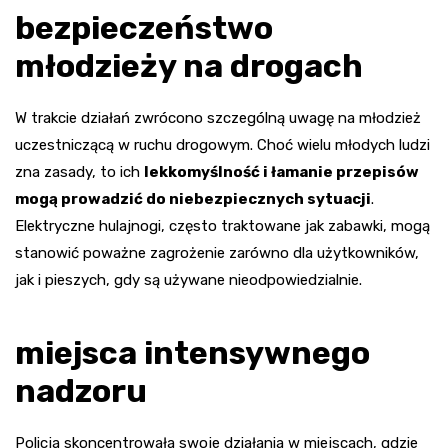
bezpieczeństwo
młodzieży na drogach
W trakcie działań zwrócono szczególną uwagę na młodzież
uczestniczącą w ruchu drogowym. Choć wielu młodych ludzi
zna zasady, to ich
lekkomyślność i łamanie przepisów
mogą prowadzić do niebezpiecznych sytuacji
.
Elektryczne hulajnogi, często traktowane jak zabawki, mogą
stanowić poważne zagrożenie zarówno dla użytkowników,
jak i pieszych, gdy są używane nieodpowiedzialnie.
miejsca intensywnego
nadzoru
Policja skoncentrowała swoje działania w miejscach, gdzie