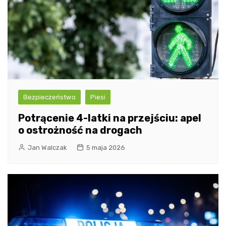
Bezpieczeństwo
Piesi
Potrącenie 4-latki na przejściu: apel
o ostrożność na drogach
Jan Walczak
5 maja 2026