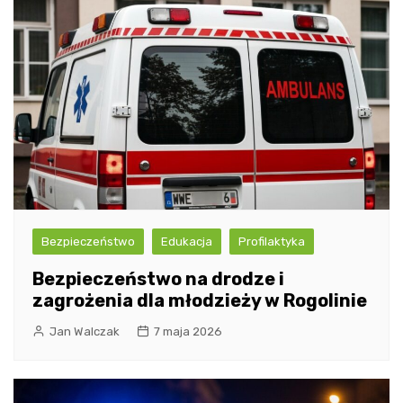
Bezpieczeństwo
Edukacja
Profilaktyka
Bezpieczeństwo na drodze i
zagrożenia dla młodzieży w Rogolinie
Jan Walczak
7 maja 2026