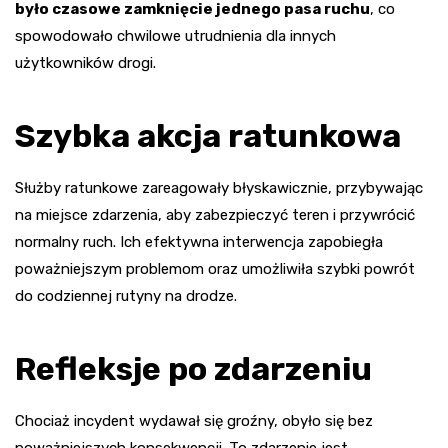
było czasowe zamknięcie jednego pasa ruchu
, co
spowodowało chwilowe utrudnienia dla innych
użytkowników drogi.
Szybka akcja ratunkowa
Służby ratunkowe zareagowały błyskawicznie, przybywając
na miejsce zdarzenia, aby zabezpieczyć teren i przywrócić
normalny ruch. Ich efektywna interwencja zapobiegła
poważniejszym problemom oraz umożliwiła szybki powrót
do codziennej rutyny na drodze.
Refleksje po zdarzeniu
Chociaż incydent wydawał się groźny, obyło się bez