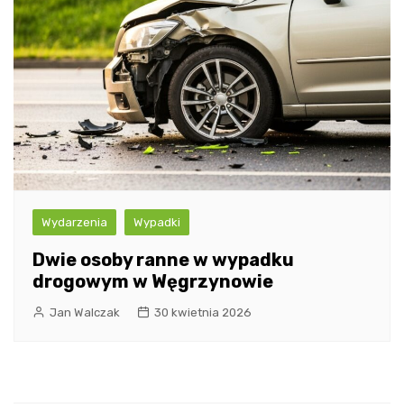
Wydarzenia
Wypadki
Dwie osoby ranne w wypadku
drogowym w Węgrzynowie
Jan Walczak
30 kwietnia 2026