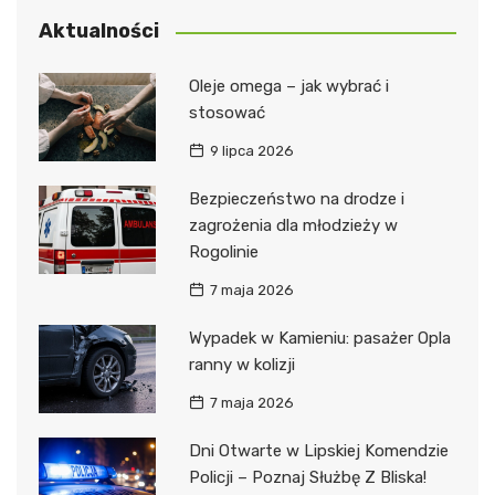
Aktualności
Oleje omega – jak wybrać i
stosować
9 lipca 2026
Bezpieczeństwo na drodze i
zagrożenia dla młodzieży w
Rogolinie
7 maja 2026
Wypadek w Kamieniu: pasażer Opla
ranny w kolizji
7 maja 2026
Dni Otwarte w Lipskiej Komendzie
Policji – Poznaj Służbę Z Bliska!