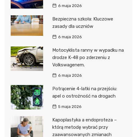
6 maja 2026
Bezpieczna szkoła: Kluczowe
zasady dla uczniów
6 maja 2026
Motocyklista ranny w wypadku na
drodze K-48 po zderzeniu z
Volkswagenem.
6 maja 2026
Potrącenie 4-latki na przejściu:
apel o ostrożność na drogach
5 maja 2026
Kapoplastyka a endoproteza –
którą metodę wybrać przy
zaawansowanych zmianach