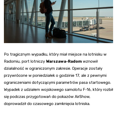
Po tragicznym wypadku, który miał miejsce na lotnisku w
Radomiu, port lotniczy
Warszawa-Radom
wznowił
działalność w ograniczonym zakresie. Operacje zostały
przywrócone w poniedziałek o godzinie 17, ale z pewnymi
ograniczeniami dotyczącymi parametrów pasa startowego.
Wypadek z udziałem wojskowego samolotu F-16, który rozbił
się podczas przygotowań do pokazów AirShow,
doprowadził do czasowego zamknięcia lotniska.