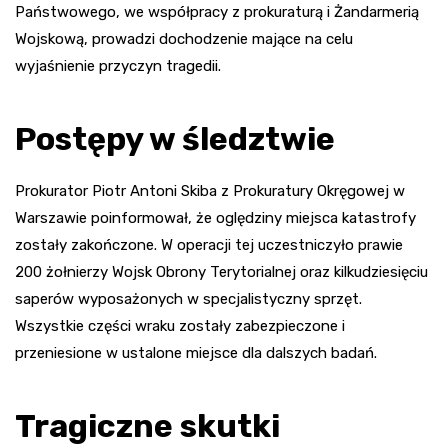
Państwowego, we współpracy z prokuraturą i Żandarmerią
Wojskową, prowadzi dochodzenie mające na celu
wyjaśnienie przyczyn tragedii.
Postępy w śledztwie
Prokurator Piotr Antoni Skiba z Prokuratury Okręgowej w
Warszawie poinformował, że oględziny miejsca katastrofy
zostały zakończone. W operacji tej uczestniczyło prawie
200 żołnierzy Wojsk Obrony Terytorialnej oraz kilkudziesięciu
saperów wyposażonych w specjalistyczny sprzęt.
Wszystkie części wraku zostały zabezpieczone i
przeniesione w ustalone miejsce dla dalszych badań.
Tragiczne skutki