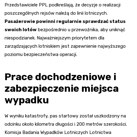
Przedstawiciele PPL podkreślają, że decyzje o realizacji
poszczególnych rejsów należą do linii lotniczych.
Pasażerowie powinni regularnie sprawdzać status
swoich lotów
bezpośrednio u przewoźnika, aby uniknąć
niespodzianek. Najważniejszym priorytetem dla
zarządzających lotniskiem jest zapewnienie najwyższego
poziomu bezpieczeństwa operacji.
Prace dochodzeniowe i
zabezpieczenie miejsca
wypadku
W wyniku katastrofy, pas startowy został uszkodzony na
odcinku około kilometra długości i 200 metrów szerokości.
Komisja Badania Wypadków Lotniczych Lotnictwa