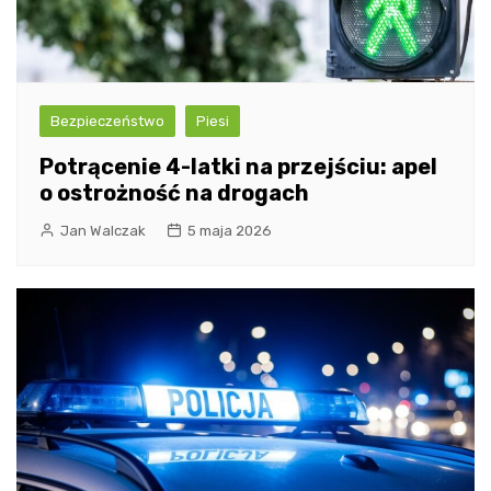
Bezpieczeństwo
Piesi
Potrącenie 4-latki na przejściu: apel
o ostrożność na drogach
Jan Walczak
5 maja 2026