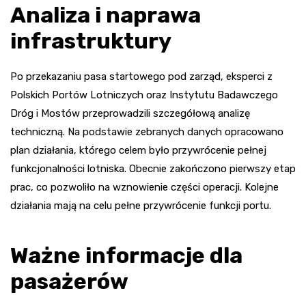
Analiza i naprawa
infrastruktury
Po przekazaniu pasa startowego pod zarząd, eksperci z
Polskich Portów Lotniczych oraz Instytutu Badawczego
Dróg i Mostów przeprowadzili szczegółową analizę
techniczną. Na podstawie zebranych danych opracowano
plan działania, którego celem było przywrócenie pełnej
funkcjonalności lotniska. Obecnie zakończono pierwszy etap
prac, co pozwoliło na wznowienie części operacji. Kolejne
działania mają na celu pełne przywrócenie funkcji portu.
Ważne informacje dla
pasażerów