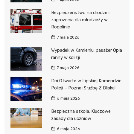
Bezpieczeństwo na drodze i
zagrożenia dla młodzieży w
Rogolinie
7 maja 2026
Wypadek w Kamieniu: pasażer Opla
ranny w kolizji
7 maja 2026
Dni Otwarte w Lipskiej Komendzie
Policji – Poznaj Służbę Z Bliska!
6 maja 2026
Bezpieczna szkoła: Kluczowe
zasady dla uczniów
6 maja 2026