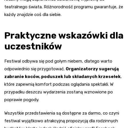
teatralnego świata. Różnorodność programu gwarantuje, że
każdy znajdzie coś dla siebie.
Praktyczne wskazówki dla
uczestników
Festiwal odbywa się pod gołym niebem, dlatego warto
odpowiednio się przygotować.
Organizatorzy sugerują
zabranie koców, poduszek lub składanych krzesełek
,
które zapewnią komfort podczas oglądania spektakli. W
przypadku deszczu wydarzenia zostaną wznowione po
poprawie pogody.
Wszystkie przedstawienia są dostępne za darmo, co czyni
festiwal wyjątkowo atrakcyjną propozycją dla rodzinnych