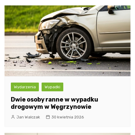
Wydarzenia
Wypadki
Dwie osoby ranne w wypadku
drogowym w Węgrzynowie
Jan Walczak
30 kwietnia 2026