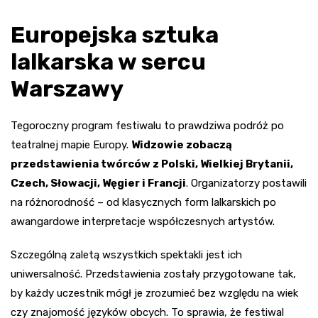
Europejska sztuka
lalkarska w sercu
Warszawy
Tegoroczny program festiwalu to prawdziwa podróż po
teatralnej mapie Europy.
Widzowie zobaczą
przedstawienia twórców z Polski, Wielkiej Brytanii,
Czech, Słowacji, Węgier i Francji
. Organizatorzy postawili
na różnorodność – od klasycznych form lalkarskich po
awangardowe interpretacje współczesnych artystów.
Szczególną zaletą wszystkich spektakli jest ich
uniwersalność. Przedstawienia zostały przygotowane tak,
by każdy uczestnik mógł je zrozumieć bez względu na wiek
czy znajomość języków obcych. To sprawia, że festiwal