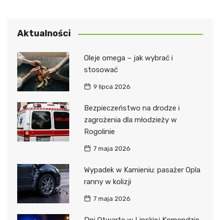
Aktualności
Oleje omega – jak wybrać i
stosować
9 lipca 2026
Bezpieczeństwo na drodze i
zagrożenia dla młodzieży w
Rogolinie
7 maja 2026
Wypadek w Kamieniu: pasażer Opla
ranny w kolizji
7 maja 2026