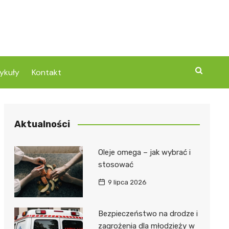
ykuły
Kontakt
Aktualności
Oleje omega – jak wybrać i
stosować
9 lipca 2026
Bezpieczeństwo na drodze i
zagrożenia dla młodzieży w