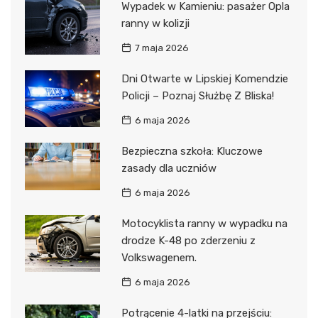
Wypadek w Kamieniu: pasażer Opla
ranny w kolizji
7 maja 2026
Dni Otwarte w Lipskiej Komendzie
Policji – Poznaj Służbę Z Bliska!
6 maja 2026
Bezpieczna szkoła: Kluczowe
zasady dla uczniów
6 maja 2026
Motocyklista ranny w wypadku na
drodze K-48 po zderzeniu z
Volkswagenem.
6 maja 2026
Potrącenie 4-latki na przejściu: