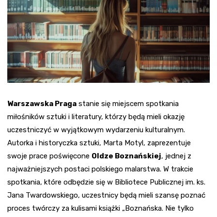
Warszawska Praga
stanie się miejscem spotkania
miłośników sztuki i literatury, którzy będą mieli okazję
uczestniczyć w wyjątkowym wydarzeniu kulturalnym.
Autorka i historyczka sztuki, Marta Motyl, zaprezentuje
swoje prace poświęcone
Oldze Boznańskiej
, jednej z
najważniejszych postaci polskiego malarstwa. W trakcie
spotkania, które odbędzie się w Bibliotece Publicznej im. ks.
Jana Twardowskiego, uczestnicy będą mieli szansę poznać
proces twórczy za kulisami książki „Boznańska. Nie tylko