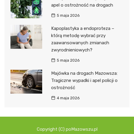
apel o ostrożność na drogach
5 maja 2026
Kapoplastyka a endoproteza –
którą metodę wybrać przy
zaawansowanych zmianach
zwyrodnieniowych?
5 maja 2026
Majówka na drogach Mazowsza:
Tragiczne wypadki i apel policji o
ostrożność
4 maja 2026
Copyright (C) poMazowszu.pl