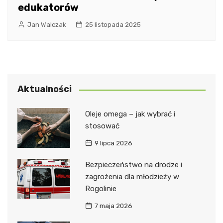
edukatorów
Jan Walczak
25 listopada 2025
Aktualności
Oleje omega – jak wybrać i
stosować
9 lipca 2026
Bezpieczeństwo na drodze i
zagrożenia dla młodzieży w
Rogolinie
7 maja 2026