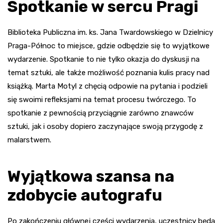
Spotkanie w sercu Pragi
Biblioteka Publiczna im. ks. Jana Twardowskiego w Dzielnicy
Praga-Północ to miejsce, gdzie odbędzie się to wyjątkowe
wydarzenie. Spotkanie to nie tylko okazja do dyskusji na
temat sztuki, ale także możliwość poznania kulis pracy nad
książką. Marta Motyl z chęcią odpowie na pytania i podzieli
się swoimi refleksjami na temat procesu twórczego. To
spotkanie z pewnością przyciągnie zarówno znawców
sztuki, jak i osoby dopiero zaczynające swoją przygodę z
malarstwem.
Wyjątkowa szansa na
zdobycie autografu
Po zakończeniu głównej części wydarzenia, uczestnicy będą