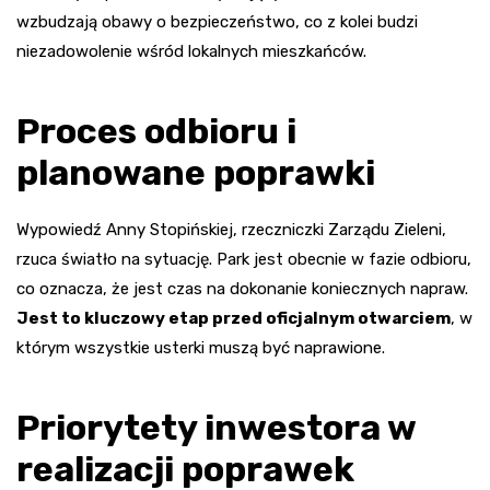
wzbudzają obawy o bezpieczeństwo, co z kolei budzi
niezadowolenie wśród lokalnych mieszkańców.
Proces odbioru i
planowane poprawki
Wypowiedź Anny Stopińskiej, rzeczniczki Zarządu Zieleni,
rzuca światło na sytuację. Park jest obecnie w fazie odbioru,
co oznacza, że jest czas na dokonanie koniecznych napraw.
Jest to kluczowy etap przed oficjalnym otwarciem
, w
którym wszystkie usterki muszą być naprawione.
Priorytety inwestora w
realizacji poprawek