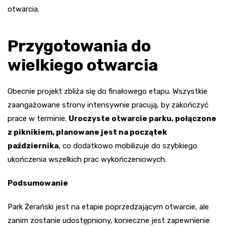
otwarcia.
Przygotowania do
wielkiego otwarcia
Obecnie projekt zbliża się do finałowego etapu. Wszystkie
zaangażowane strony intensywnie pracują, by zakończyć
prace w terminie.
Uroczyste otwarcie parku, połączone
z piknikiem, planowane jest na początek
października
, co dodatkowo mobilizuje do szybkiego
ukończenia wszelkich prac wykończeniowych.
Podsumowanie
Park Żerański jest na etapie poprzedzającym otwarcie, ale
zanim zostanie udostępniony, konieczne jest zapewnienie