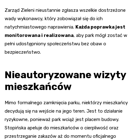
Zarząd Zieleni nieustannie zgłasza wszelkie dostrzeżone
wady wykonawcy, który zobowiązał się do ich
natychmiastowego naprawienia.
Każda poprawka jest
monitorowana i realizowana
, aby park mógł zostać w
pełni udostępniony społeczeństwu bez obaw o
bezpieczeństwo.
Nieautoryzowane wizyty
mieszkańców
Mimo formalnego zamknięcia parku, niektórzy mieszkańcy
decydują się na wejście na jego teren. Jest to działanie
ryzykowne, ponieważ park wciąż jest placem budowy.
Stopińska apeluje do mieszkańców o cierpliwość oraz
przestrzeganie zakazów aż do momentu oficjalnego