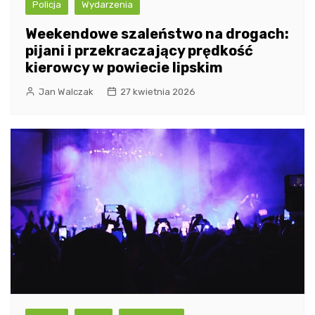
Policja
Wydarzenia
Weekendowe szaleństwo na drogach:
pijani i przekraczający prędkość
kierowcy w powiecie lipskim
Jan Walczak
27 kwietnia 2026