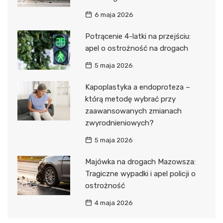
6 maja 2026
Potrącenie 4-latki na przejściu:
apel o ostrożność na drogach
5 maja 2026
Kapoplastyka a endoproteza –
którą metodę wybrać przy
zaawansowanych zmianach
zwyrodnieniowych?
5 maja 2026
Majówka na drogach Mazowsza:
Tragiczne wypadki i apel policji o
ostrożność
4 maja 2026