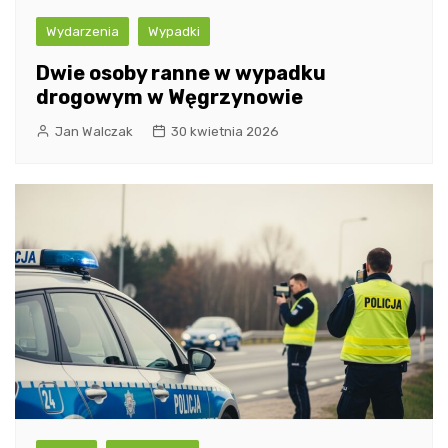
Wydarzenia
Wypadki
Dwie osoby ranne w wypadku
drogowym w Węgrzynowie
Jan Walczak
30 kwietnia 2026