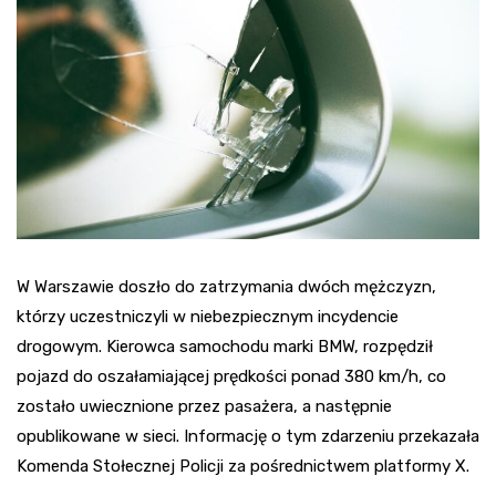
W Warszawie doszło do zatrzymania dwóch mężczyzn,
którzy uczestniczyli w niebezpiecznym incydencie
drogowym. Kierowca samochodu marki BMW, rozpędził
pojazd do oszałamiającej prędkości ponad 380 km/h, co
zostało uwiecznione przez pasażera, a następnie
opublikowane w sieci. Informację o tym zdarzeniu przekazała
Komenda Stołecznej Policji za pośrednictwem platformy X.