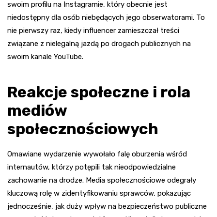
swoim profilu na Instagramie, który obecnie jest
niedostępny dla osób niebędących jego obserwatorami. To
nie pierwszy raz, kiedy influencer zamieszczał treści
związane z nielegalną jazdą po drogach publicznych na
swoim kanale YouTube.
Reakcje społeczne i rola
mediów
społecznościowych
Omawiane wydarzenie wywołało falę oburzenia wśród
internautów, którzy potępili tak nieodpowiedzialne
zachowanie na drodze. Media społecznościowe odegrały
kluczową rolę w zidentyfikowaniu sprawców, pokazując
jednocześnie, jak duży wpływ na bezpieczeństwo publiczne