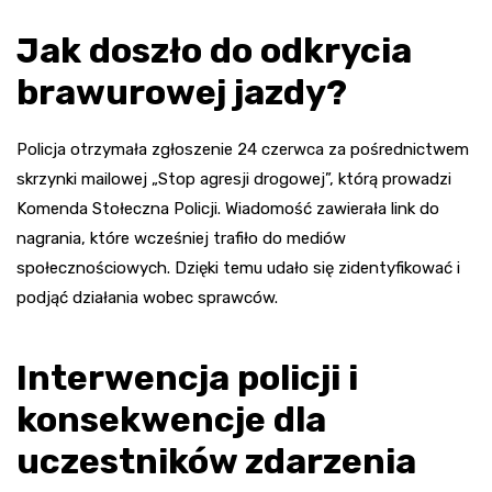
Jak doszło do odkrycia
brawurowej jazdy?
Policja otrzymała zgłoszenie 24 czerwca za pośrednictwem
skrzynki mailowej „Stop agresji drogowej”, którą prowadzi
Komenda Stołeczna Policji. Wiadomość zawierała link do
nagrania, które wcześniej trafiło do mediów
społecznościowych. Dzięki temu udało się zidentyfikować i
podjąć działania wobec sprawców.
Interwencja policji i
konsekwencje dla
uczestników zdarzenia