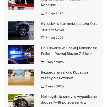
Rogolinie
7 maja 2026
Wypadek w Kamieniu: pasażer Opla
ranny w kolizji
7 maja 2026
Dni Otwarte w Lipskiej Komendzie
Policji – Poznaj Służbę Z Bliska!
6 maja 2026
Bezpieczna szkoła: Kluczowe
zasady dla uczniów
6 maja 2026
Motocyklista ranny w wypadku na
drodze K-48 po zderzeniu z