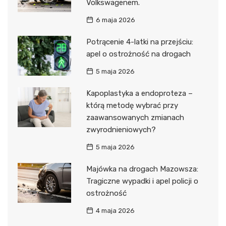
Volkswagenem.
6 maja 2026
Potrącenie 4-latki na przejściu:
apel o ostrożność na drogach
5 maja 2026
Kapoplastyka a endoproteza –
którą metodę wybrać przy
zaawansowanych zmianach
zwyrodnieniowych?
5 maja 2026
Majówka na drogach Mazowsza:
Tragiczne wypadki i apel policji o
ostrożność
4 maja 2026