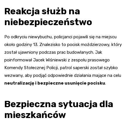
Reakcja służb na
niebezpieczeństwo
Po odkryciu niewybuchu, policjanci pojawili się na miejscu
około godziny 13. Znalezisko to pocisk moździerzowy, który
został ujawniony podczas prac budowlanych. Jak
poinformował Jacek Wiśniewski z zespołu prasowego
Komendy Stołecznej Policji, patrol saperski został szybko
wezwany, aby podjąć odpowiednie działania mające na celu
neutralizację i bezpieczne usunięcie pocisku
.
Bezpieczna sytuacja dla
mieszkańców