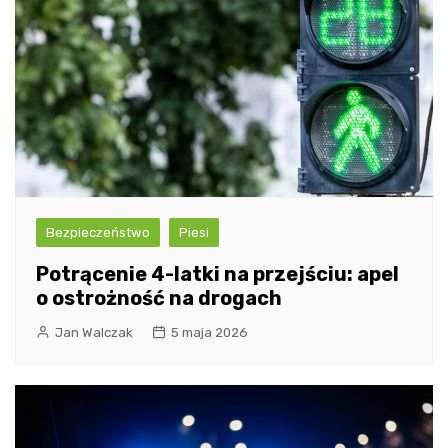
Bezpieczeństwo
Piesi
Potrącenie 4-latki na przejściu: apel
o ostrożność na drogach
Jan Walczak
5 maja 2026