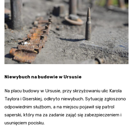
Niewybuch na budowie w Ursusie
Na placu budowy w Ursusie, przy skrzyżowaniu ulic Karola
Taylora i Giserskiej, odkryto niewybuch. Sytuację zgłoszono
odpowiednim służbom, a na miejscu pojawił się patrol
saperski, który ma za zadanie zająć się zabezpieczeniem i
usunięciem pocisku.