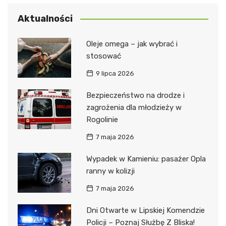
Aktualności
Oleje omega – jak wybrać i
stosować
9 lipca 2026
Bezpieczeństwo na drodze i
zagrożenia dla młodzieży w
Rogolinie
7 maja 2026
Wypadek w Kamieniu: pasażer Opla
ranny w kolizji
7 maja 2026
Dni Otwarte w Lipskiej Komendzie
Policji – Poznaj Służbę Z Bliska!