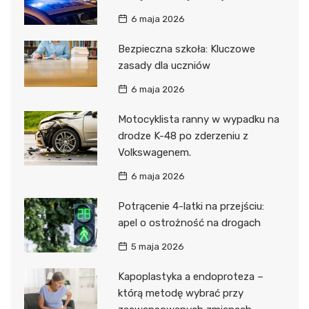
6 maja 2026
Bezpieczna szkoła: Kluczowe
zasady dla uczniów
6 maja 2026
Motocyklista ranny w wypadku na
drodze K-48 po zderzeniu z
Volkswagenem.
6 maja 2026
Potrącenie 4-latki na przejściu:
apel o ostrożność na drogach
5 maja 2026
Kapoplastyka a endoproteza –
którą metodę wybrać przy