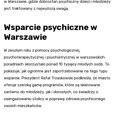
w Warszawie, gdzie dobrostan psychiczny dzieci i młodzieży
jest traktowany z najwyższą uwagą.
Wsparcie psychiczne w
Warszawie
W zeszłym roku z pomocy psychologicznej,
psychoterapeutycznej i psychiatrycznej w warszawskich
poradniach skorzystało ponad 10 tysięcy młodych osób. To
pokazuje, jak ogromne jest zapotrzebowanie na tego typu
wsparcie. Prezydent Rafał Trzaskowski podkreśla, że miasto
oferuje szeroką gamę programów, które są skierowane
zarówno do młodzieży, jak i dorosłych, co świadczy o
zaangażowaniu stolicy w poprawę zdrowia psychicznego
swoich mieszkańców.