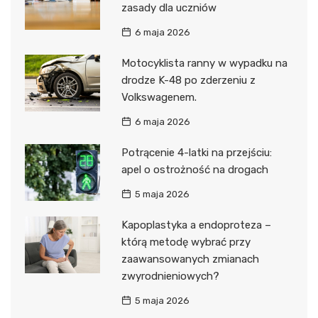
zasady dla uczniów
6 maja 2026
Motocyklista ranny w wypadku na
drodze K-48 po zderzeniu z
Volkswagenem.
6 maja 2026
Potrącenie 4-latki na przejściu:
apel o ostrożność na drogach
5 maja 2026
Kapoplastyka a endoproteza –
którą metodę wybrać przy
zaawansowanych zmianach
zwyrodnieniowych?
5 maja 2026