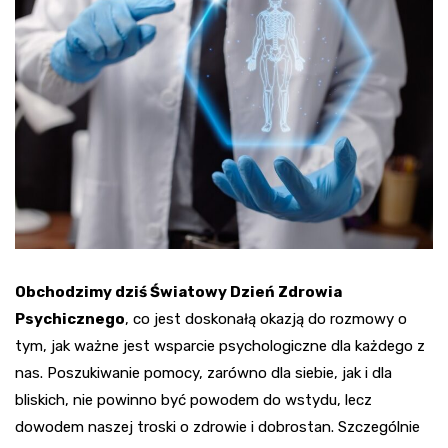
Obchodzimy dziś Światowy Dzień Zdrowia
Psychicznego
, co jest doskonałą okazją do rozmowy o
tym, jak ważne jest wsparcie psychologiczne dla każdego z
nas. Poszukiwanie pomocy, zarówno dla siebie, jak i dla
bliskich, nie powinno być powodem do wstydu, lecz
dowodem naszej troski o zdrowie i dobrostan. Szczególnie