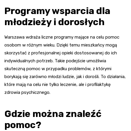
Programy wsparcia dla
młodzieży i dorosłych
Warszawa wdraża liczne programy mające na celu pomoc
osobom w różnym wieku. Dzięki temu mieszkańcy mogą
skorzystać z profesjonalnej opieki dostosowanej do ich
indywidualnych potrzeb. Takie podejście umożliwia
skuteczną pomoc w przypadku problemów, z którymi
borykają się zarówno młodzi ludzie, jak i dorośli. To działania,
które mają na celu nie tylko leczenie, ale i profilaktykę
zdrowia psychicznego.
Gdzie można znaleźć
pomoc?