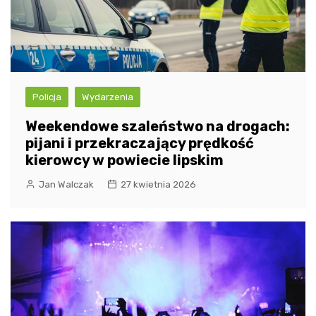
Policja
Wydarzenia
Weekendowe szaleństwo na drogach:
pijani i przekraczający prędkość
kierowcy w powiecie lipskim
Jan Walczak
27 kwietnia 2026