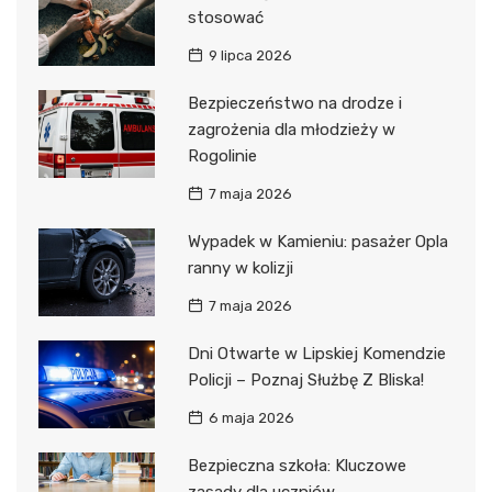
stosować
9 lipca 2026
Bezpieczeństwo na drodze i
zagrożenia dla młodzieży w
Rogolinie
7 maja 2026
Wypadek w Kamieniu: pasażer Opla
ranny w kolizji
7 maja 2026
Dni Otwarte w Lipskiej Komendzie
Policji – Poznaj Służbę Z Bliska!
6 maja 2026
Bezpieczna szkoła: Kluczowe