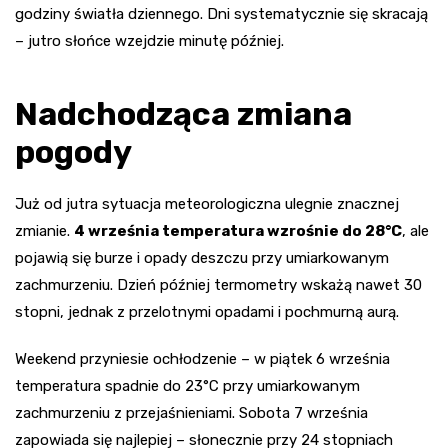
godziny światła dziennego. Dni systematycznie się skracają
– jutro słońce wzejdzie minutę później.
Nadchodząca zmiana
pogody
Już od jutra sytuacja meteorologiczna ulegnie znacznej
zmianie.
4 września temperatura wzrośnie do 28°C
, ale
pojawią się burze i opady deszczu przy umiarkowanym
zachmurzeniu. Dzień później termometry wskażą nawet 30
stopni, jednak z przelotnymi opadami i pochmurną aurą.
Weekend przyniesie ochłodzenie – w piątek 6 września
temperatura spadnie do 23°C przy umiarkowanym
zachmurzeniu z przejaśnieniami. Sobota 7 września
zapowiada się najlepiej – słonecznie przy 24 stopniach