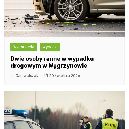
Wydarzenia
Wypadki
Dwie osoby ranne w wypadku
drogowym w Węgrzynowie
Jan Walczak
30 kwietnia 2026