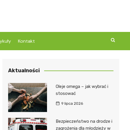
ykuły
Kontakt
Aktualności
Oleje omega – jak wybrać i
stosować
9 lipca 2026
Bezpieczeństwo na drodze i
zagrożenia dla młodzieży w