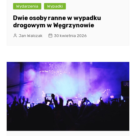
Wydarzenia
Wypadki
Dwie osoby ranne w wypadku
drogowym w Węgrzynowie
Jan Walczak
30 kwietnia 2026