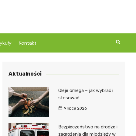
ykuły
Kontakt
Aktualności
Oleje omega – jak wybrać i
stosować
9 lipca 2026
Bezpieczeństwo na drodze i
zagrożenia dla młodzieży w