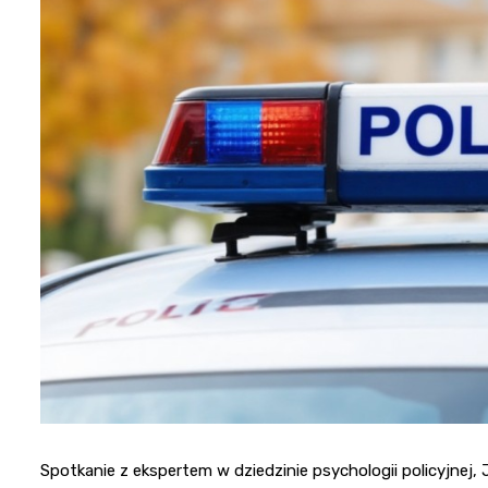
Spotkanie z ekspertem w dziedzinie psychologii policyjnej, 