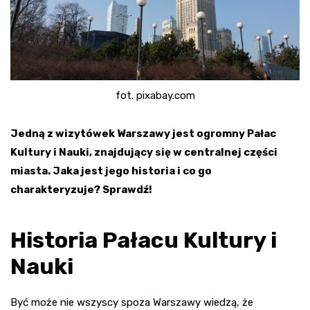
fot. pixabay.com
Jedną z wizytówek Warszawy jest ogromny Pałac
Kultury i Nauki, znajdujący się w centralnej części
miasta. Jaka jest jego historia i co go
charakteryzuje? Sprawdź!
Historia Pałacu Kultury i
Nauki
Być może nie wszyscy spoza Warszawy wiedzą, że