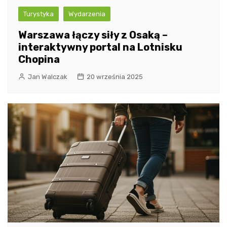
Turystyka
Wydarzenia
Warszawa łączy siły z Osaką –
interaktywny portal na Lotnisku
Chopina
Jan Walczak
20 września 2025