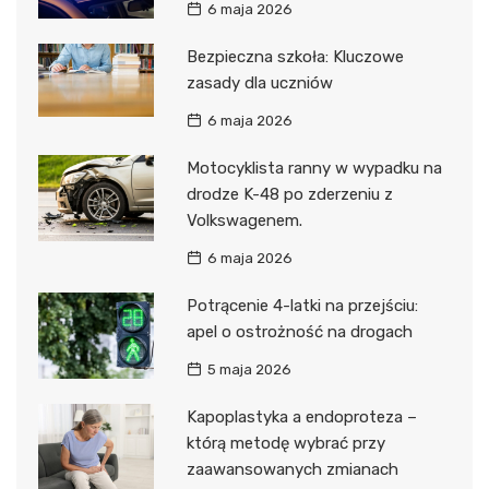
6 maja 2026
Bezpieczna szkoła: Kluczowe
zasady dla uczniów
6 maja 2026
Motocyklista ranny w wypadku na
drodze K-48 po zderzeniu z
Volkswagenem.
6 maja 2026
Potrącenie 4-latki na przejściu:
apel o ostrożność na drogach
5 maja 2026
Kapoplastyka a endoproteza –
którą metodę wybrać przy
zaawansowanych zmianach