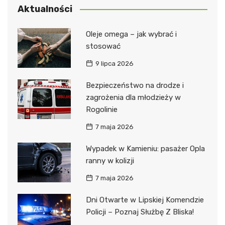
Aktualności
Oleje omega – jak wybrać i
stosować
9 lipca 2026
Bezpieczeństwo na drodze i
zagrożenia dla młodzieży w
Rogolinie
7 maja 2026
Wypadek w Kamieniu: pasażer Opla
ranny w kolizji
7 maja 2026
Dni Otwarte w Lipskiej Komendzie
Policji – Poznaj Służbę Z Bliska!