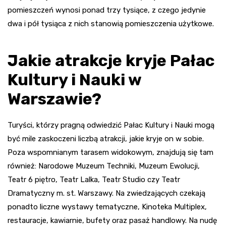
pomieszczeń wynosi ponad trzy tysiące, z czego jedynie
dwa i pół tysiąca z nich stanowią pomieszczenia użytkowe.
Jakie atrakcje kryje Pałac
Kultury i Nauki w
Warszawie?
Turyści, którzy pragną odwiedzić Pałac Kultury i Nauki mogą
być mile zaskoczeni liczbą atrakcji, jakie kryje on w sobie.
Poza wspomnianym tarasem widokowym, znajdują się tam
również: Narodowe Muzeum Techniki, Muzeum Ewolucji,
Teatr 6 piętro, Teatr Lalka, Teatr Studio czy Teatr
Dramatyczny m. st. Warszawy. Na zwiedzających czekają
ponadto liczne wystawy tematyczne, Kinoteka Multiplex,
restauracje, kawiarnie, bufety oraz pasaż handlowy. Na nudę