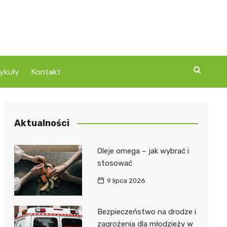
ykuły
Kontakt
Aktualności
Oleje omega – jak wybrać i
stosować
9 lipca 2026
Bezpieczeństwo na drodze i
zagrożenia dla młodzieży w